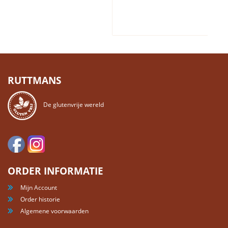
RUTTMANS
De glutenvrije wereld
ORDER INFORMATIE
Mijn Account
Order historie
Algemene voorwaarden