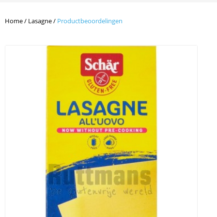
Home
/
Lasagne
/
Productbeoordelingen