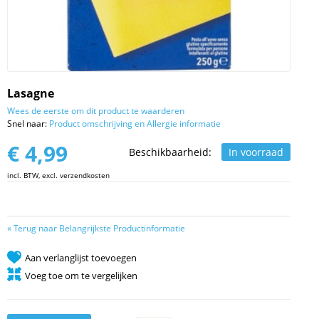
Lasagne
Wees de eerste om dit product te waarderen
Snel naar:
Product omschrijving en Allergie informatie
€ 4,99
Beschikbaarheid:
In voorraad
incl. BTW, excl. verzendkosten
«
Terug naar Belangrijkste Productinformatie
Aan verlanglijst toevoegen
Voeg toe om te vergelijken