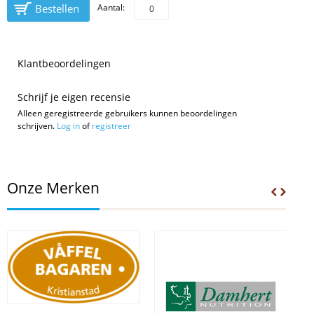
Bestellen
Aantal:
Klantbeoordelingen
Schrijf je eigen recensie
Alleen geregistreerde gebruikers kunnen beoordelingen
schrijven.
Log in
of
registreer
Onze Merken