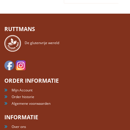
RUTTMANS
De glutenvrije wereld
ORDER INFORMATIE
Mijn Account
Order historie
Algemene voorwaarden
INFORMATIE
Over ons