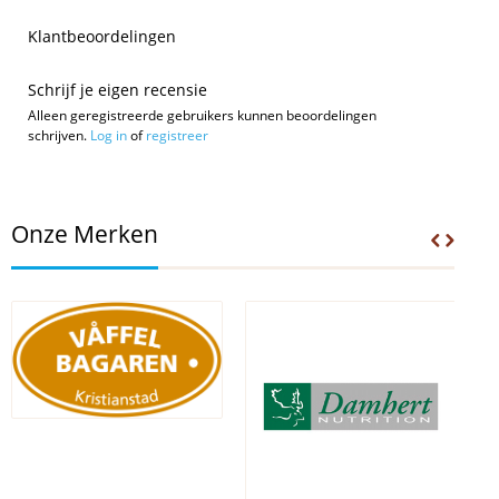
Klantbeoordelingen
Schrijf je eigen recensie
Alleen geregistreerde gebruikers kunnen beoordelingen
schrijven.
Log in
of
registreer
Onze Merken