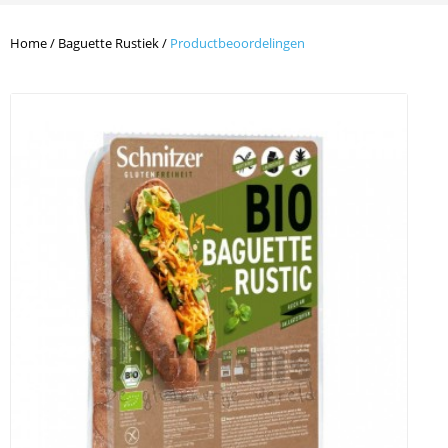
Home
/
Baguette Rustiek
/
Productbeoordelingen