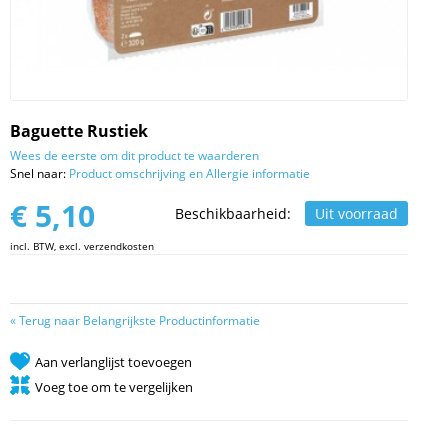
Baguette Rustiek
Wees de eerste om dit product te waarderen
Snel naar:
Product omschrijving en Allergie informatie
€ 5,10
Beschikbaarheid:
Uit voorraad
incl. BTW, excl. verzendkosten
«
Terug naar Belangrijkste Productinformatie
Aan verlanglijst toevoegen
Voeg toe om te vergelijken