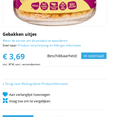
Gebakken uitjes
Wees de eerste om dit product te waarderen
Snel naar:
Product omschrijving en Allergie informatie
€ 3,69
Beschikbaarheid:
In voorraad
incl. BTW, excl. verzendkosten
«
Terug naar Belangrijkste Productinformatie
Aan verlanglijst toevoegen
Voeg toe om te vergelijken