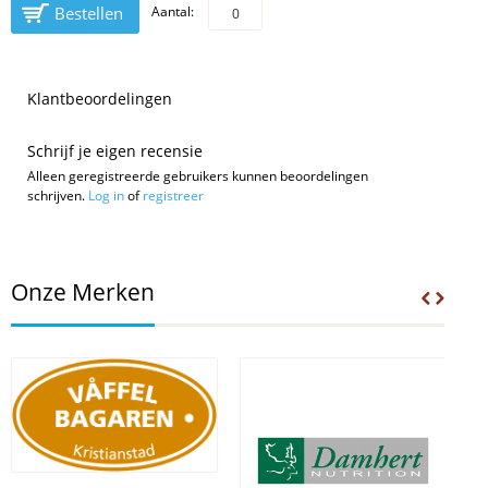
Bestellen
Aantal:
Klantbeoordelingen
Schrijf je eigen recensie
Alleen geregistreerde gebruikers kunnen beoordelingen
schrijven.
Log in
of
registreer
Onze Merken