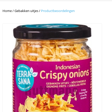
Home
/
Gebakken uitjes
/
Productbeoordelingen