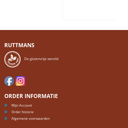
RUTTMANS
De glutenvrije wereld
ORDER INFORMATIE
Mijn Account
Order historie
Algemene voorwaarden