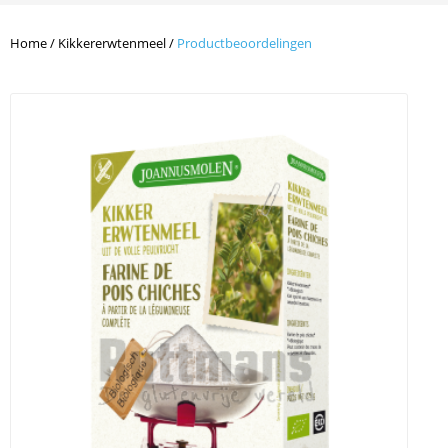
Home
/
Kikkererwtenmeel
/
Productbeoordelingen