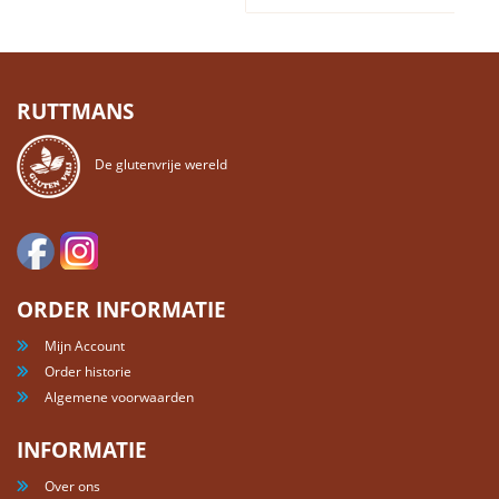
RUTTMANS
De glutenvrije wereld
ORDER INFORMATIE
Mijn Account
Order historie
Algemene voorwaarden
INFORMATIE
Over ons