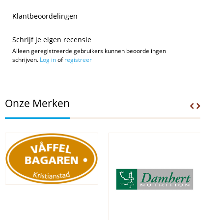
Klantbeoordelingen
Schrijf je eigen recensie
Alleen geregistreerde gebruikers kunnen beoordelingen
schrijven.
Log in
of
registreer
Onze Merken