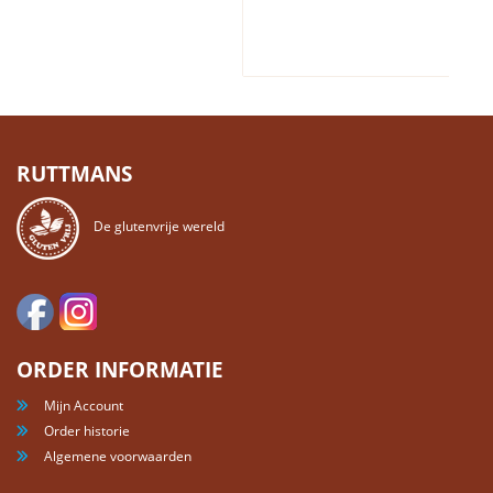
RUTTMANS
De glutenvrije wereld
ORDER INFORMATIE
Mijn Account
Order historie
Algemene voorwaarden