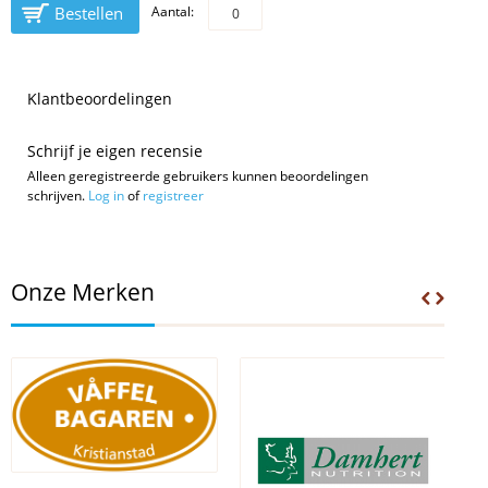
Bestellen
Aantal:
Klantbeoordelingen
Schrijf je eigen recensie
Alleen geregistreerde gebruikers kunnen beoordelingen
schrijven.
Log in
of
registreer
Onze Merken