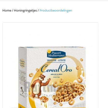
Home
/
Honingringetjes
/
Productbeoordelingen