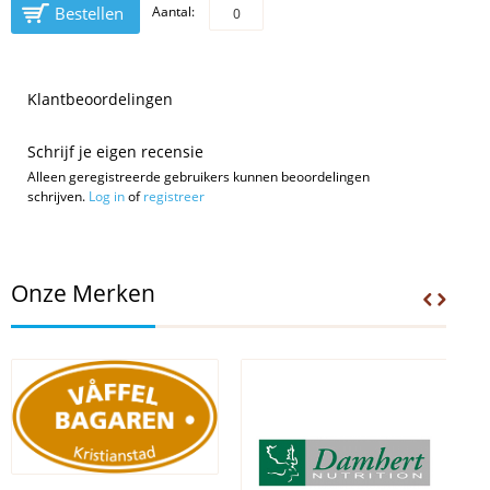
Bestellen
Aantal:
Klantbeoordelingen
Schrijf je eigen recensie
Alleen geregistreerde gebruikers kunnen beoordelingen
schrijven.
Log in
of
registreer
Onze Merken