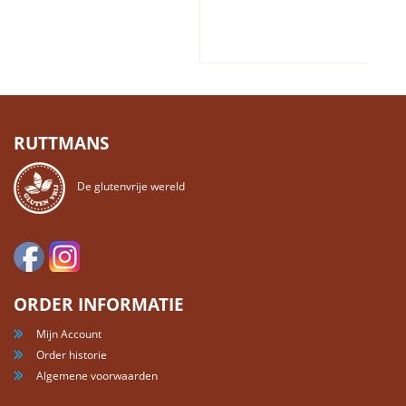
RUTTMANS
De glutenvrije wereld
ORDER INFORMATIE
Mijn Account
Order historie
Algemene voorwaarden