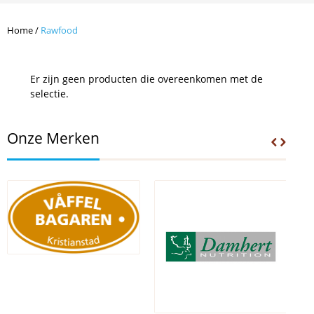
Home
/
Rawfood
Er zijn geen producten die overeenkomen met de
selectie.
Onze Merken