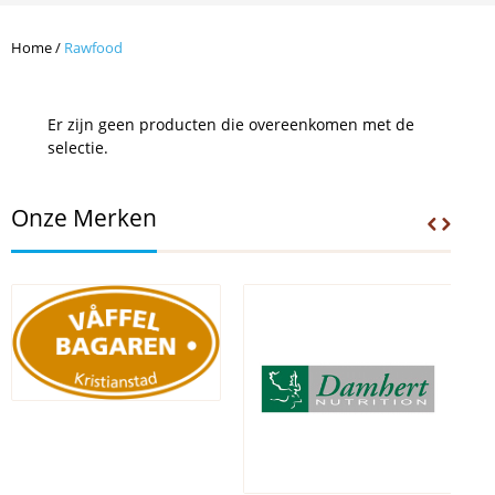
Home
/
Rawfood
Er zijn geen producten die overeenkomen met de
selectie.
Onze Merken