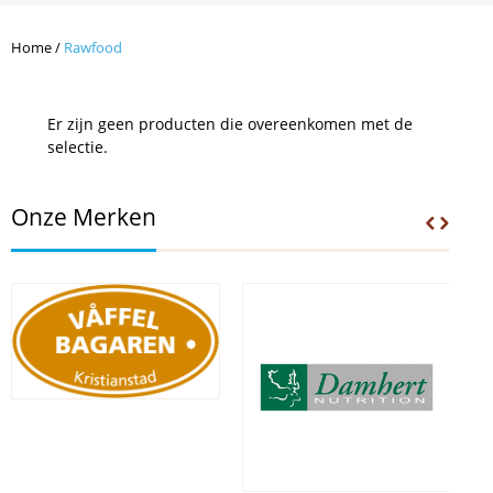
Home
/
Rawfood
Er zijn geen producten die overeenkomen met de
selectie.
Onze Merken