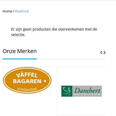
Home
/
Rawfood
Er zijn geen producten die overeenkomen met de
selectie.
Onze Merken