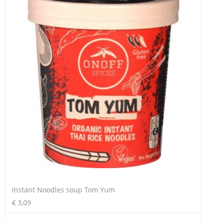
Instant Noodles soup Tom Yum
€ 3,09