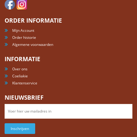
ORDER INFORMATIE
Mijn Account
Order historie
Algemene voorwaarden
INFORMATIE
Over ons
Coeliakie
Klantenservice
NIEUWSBRIEF
Inschrijven