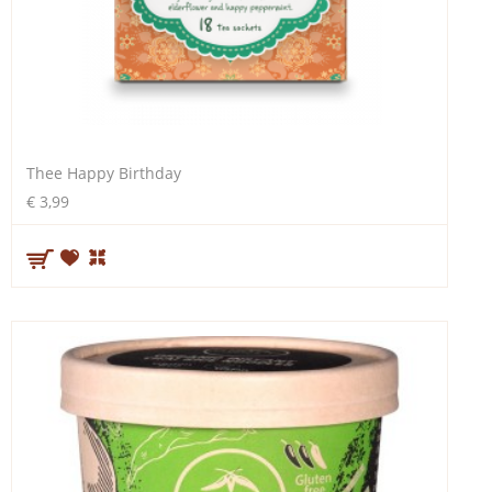
Thee Happy Birthday
€ 3,99