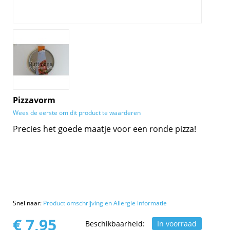
Pizzavorm
Wees de eerste om dit product te waarderen
Precies het goede maatje voor een ronde pizza!
Snel naar:
Product omschrijving en Allergie informatie
€ 7,95
Beschikbaarheid:
In voorraad