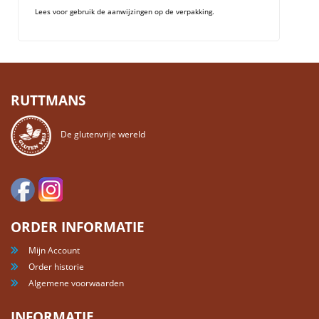
Lees voor gebruik de aanwijzingen op de verpakking.
RUTTMANS
De glutenvrije wereld
ORDER INFORMATIE
Mijn Account
Order historie
Algemene voorwaarden
INFORMATIE