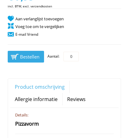
incl. BTW, excl. verzendkosten
Aan verlanglijst toevoegen
Voeg toe om te vergelijken
E-mail Vriend
Bestellen
Aantal:
Product omschrijving
Allergie informatie
Reviews
Details:
Pizzavorm