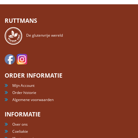
RUTTMANS
De glutenvrije wereld
ORDER INFORMATIE
Mijn Account
Order historie
Algemene voorwaarden
INFORMATIE
Over ons
Coeliakie