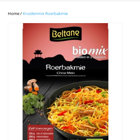
Home
/
Kruidenmix Roerbakmie