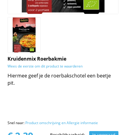
Kruidenmix Roerbakmie
Wees de eerste om dit product te waarderen
Hiermee geef je de roerbakschotel een beetje
pit.
Snel naar:
Product omschrijving en Allergie informatie
Beschikbaarheid:
In voorraad