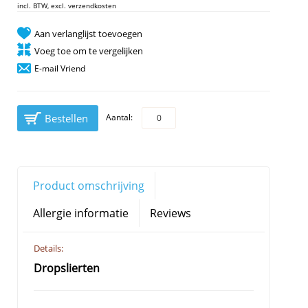
incl. BTW, excl. verzendkosten
Aan verlanglijst toevoegen
Voeg toe om te vergelijken
E-mail Vriend
Bestellen
Aantal:
Product omschrijving
Allergie informatie
Reviews
Details:
Dropslierten