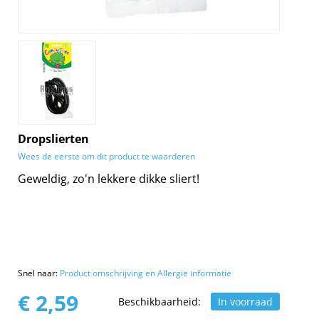
Dropslierten
Wees de eerste om dit product te waarderen
Geweldig, zo'n lekkere dikke sliert!
Snel naar:
Product omschrijving en Allergie informatie
€ 2,59
Beschikbaarheid:
In voorraad