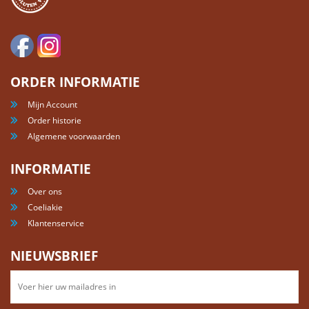
ORDER INFORMATIE
Mijn Account
Order historie
Algemene voorwaarden
INFORMATIE
Over ons
Coeliakie
Klantenservice
NIEUWSBRIEF