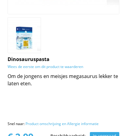
Dinosauruspasta
Wees de eerste om dit product te waarderen
Om de jongens en meisjes megasaurus lekker te
laten eten.
Snel naar:
Product omschrijving en Allergie informatie
Beschikbaarheid:
In voorraad