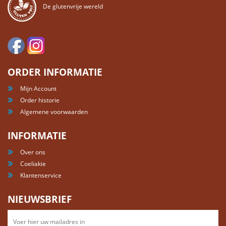
De glutenvrije wereld
ORDER INFORMATIE
Mijn Account
Order historie
Algemene voorwaarden
INFORMATIE
Over ons
Coeliakie
Klantenservice
NIEUWSBRIEF