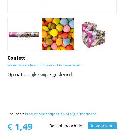
Confetti
Wees de eerste om dit product te waarderen
Op natuurlijke wijze gekleurd.
Snel naar:
Product omschrijving en Allergie informatie
€ 1,49
Beschikbaarheid:
In voorraad