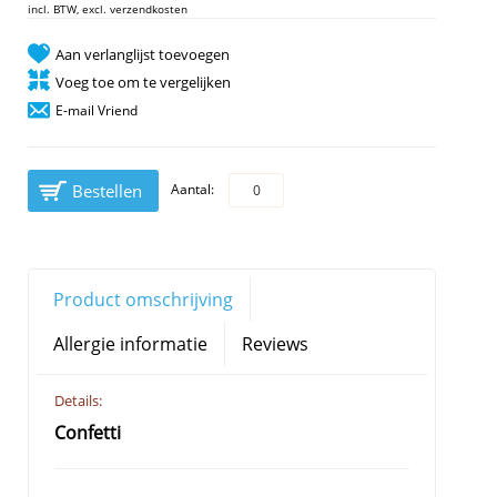
incl. BTW, excl. verzendkosten
Aan verlanglijst toevoegen
Voeg toe om te vergelijken
E-mail Vriend
Bestellen
Aantal:
Product omschrijving
Allergie informatie
Reviews
Details:
Confetti