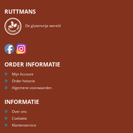
RUTTMANS
De glutenvrije wereld
ORDER INFORMATIE
Mijn Account
Order historie
Algemene voorwaarden
INFORMATIE
Over ons
Coeliakie
Klantenservice