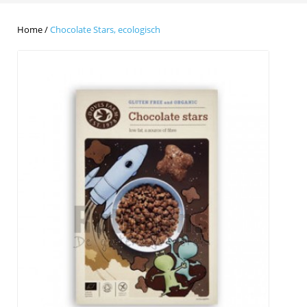
Home
/
Chocolate Stars, ecologisch