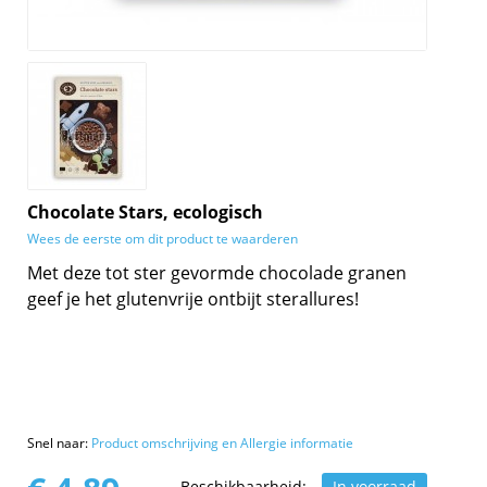
Chocolate Stars, ecologisch
Wees de eerste om dit product te waarderen
Met deze tot ster gevormde chocolade granen
geef je het glutenvrije ontbijt sterallures!
Snel naar:
Product omschrijving en Allergie informatie
Beschikbaarheid:
In voorraad