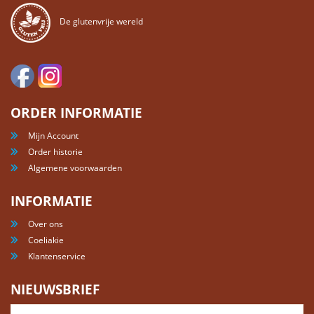
De glutenvrije wereld
ORDER INFORMATIE
Mijn Account
Order historie
Algemene voorwaarden
INFORMATIE
Over ons
Coeliakie
Klantenservice
NIEUWSBRIEF