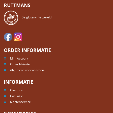
RUTTMANS
De glutenvrije wereld
ORDER INFORMATIE
Mijn Account
Order historie
Algemene voorwaarden
INFORMATIE
Over ons
Coeliakie
Klantenservice