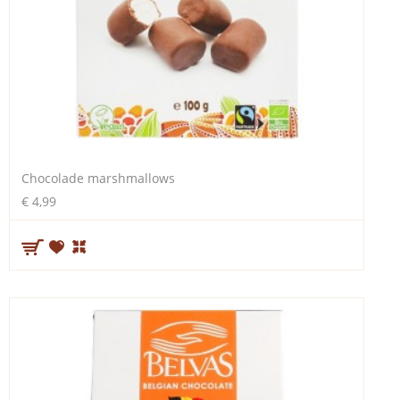
Chocolade marshmallows
€ 4,99