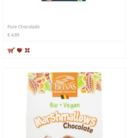
Pure Chocolade
€ 4,89