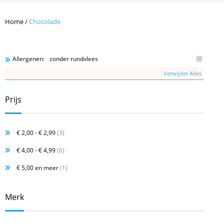
Home
/
Chocolade
zonder rundvlees
Allergenen:
Verwijder Alles
Prijs
€ 2,00
-
€ 2,99
(3)
€ 4,00
-
€ 4,99
(6)
€ 5,00
en meer
(1)
Merk