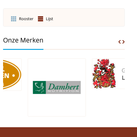
Rooster
Lijst
Onze Merken