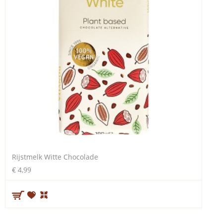
Rijstmelk Witte Chocolade
€ 4,99