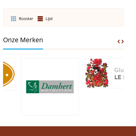
Rooster
Lijst
Onze Merken