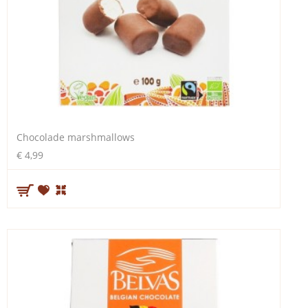
Chocolade marshmallows
€ 4,99