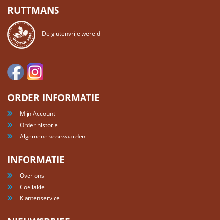
RUTTMANS
De glutenvrije wereld
ORDER INFORMATIE
Mijn Account
Order historie
Algemene voorwaarden
INFORMATIE
Over ons
Coeliakie
Klantenservice