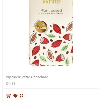
Rijstmelk Witte Chocolade
€ 4,99