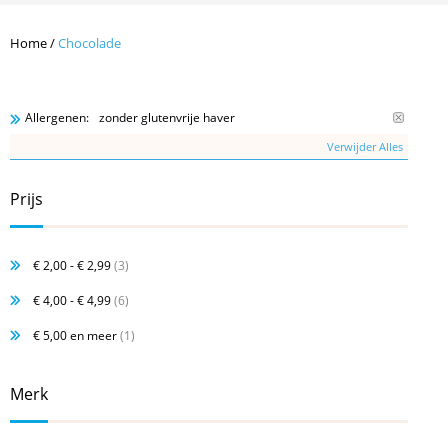
Home
/
Chocolade
zonder glutenvrije haver
Allergenen:
Verwijder Alles
Prijs
€ 2,00
-
€ 2,99
(3)
€ 4,00
-
€ 4,99
(6)
€ 5,00
en meer
(1)
Merk