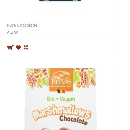
Pure Chocolade
€ 4,89