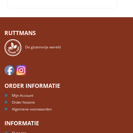
RUTTMANS
De glutenvrije wereld
ORDER INFORMATIE
Mijn Account
Order historie
Algemene voorwaarden
INFORMATIE
Over ons