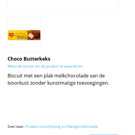
Choco Butterkeks
Wees de eerste om dit product te waarderen
Biscuit met een plak melkchocolade van de
Ivoorkust zonder kunstmatige toevoegingen.
Snel naar:
Product omschrijving en Allergie informatie