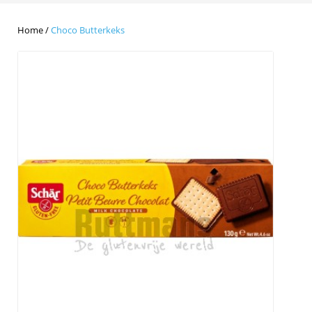
Home
/
Choco Butterkeks