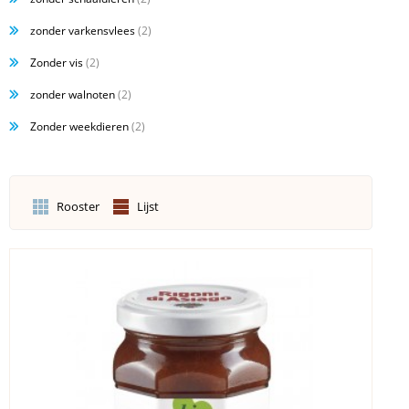
zonder varkensvlees
(2)
Zonder vis
(2)
zonder walnoten
(2)
Zonder weekdieren
(2)
Rooster
Lijst