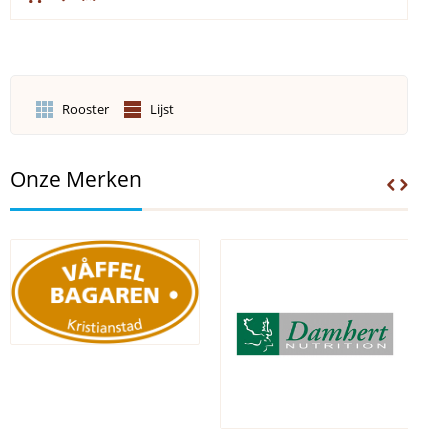
Rooster
Lijst
Onze Merken