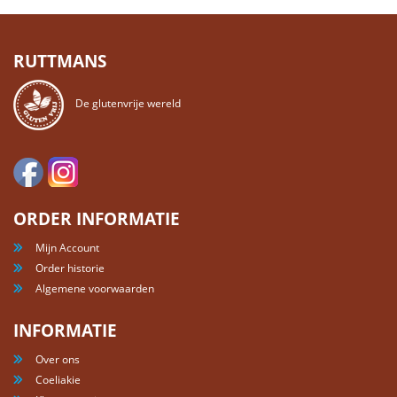
RUTTMANS
De glutenvrije wereld
ORDER INFORMATIE
Mijn Account
Order historie
Algemene voorwaarden
INFORMATIE
Over ons
Coeliakie