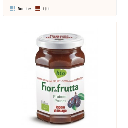
Rooster
Lijst