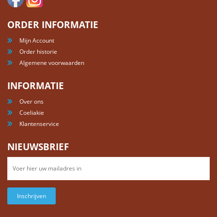
ORDER INFORMATIE
Mijn Account
Order historie
Algemene voorwaarden
INFORMATIE
Over ons
Coeliakie
Klantenservice
NIEUWSBRIEF
Inschrijven