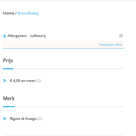
Home
/
Broodbeleg
sulfietvrij
Allergenen:
Verwijder Alles
Prijs
€ 4,00
en meer
(2)
Merk
Rigoni di Asiago
(2)