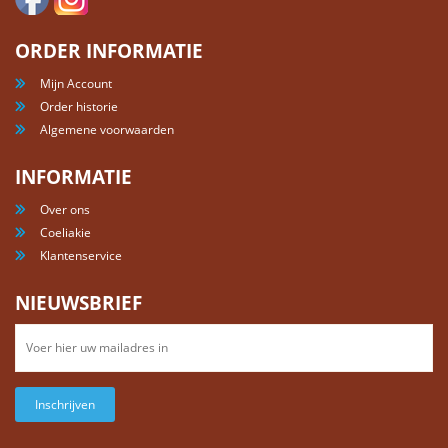
ORDER INFORMATIE
Mijn Account
Order historie
Algemene voorwaarden
INFORMATIE
Over ons
Coeliakie
Klantenservice
NIEUWSBRIEF
Inschrijven