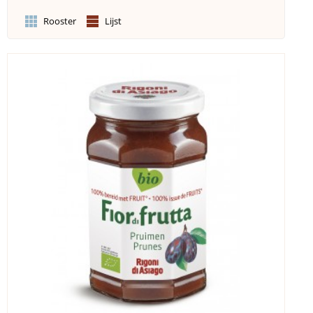
Rooster
Lijst