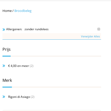
Home
/
Broodbeleg
zonder rundvlees
Allergenen:
Verwijder Alles
Prijs
€ 4,00
en meer
(2)
Merk
Rigoni di Asiago
(2)