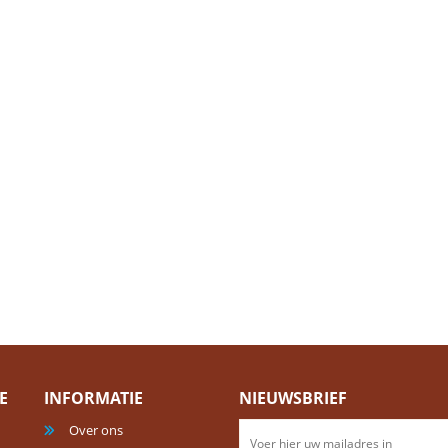
E
INFORMATIE
NIEUWSBRIEF
Over ons