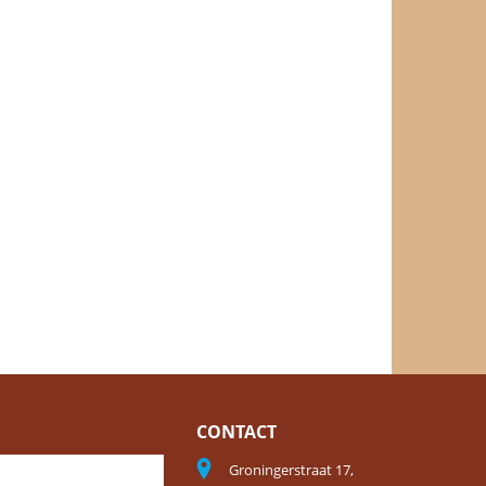
CONTACT
Groningerstraat 17,