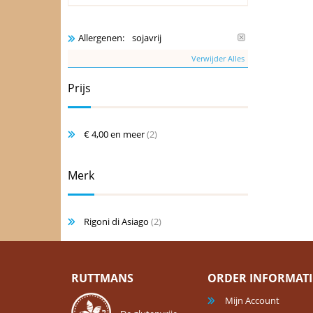
sojavrij
Allergenen:
Verwijder Alles
Prijs
€ 4,00
en meer
(2)
Merk
Rigoni di Asiago
(2)
RUTTMANS
ORDER INFORMATI
Mijn Account