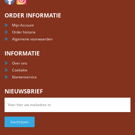
ORDER INFORMATIE
Mijn Account
Order historie
Algemene voorwaarden
INFORMATIE
Over ons
Coeliakie
Klantenservice
NIEUWSBRIEF
Inschrijven