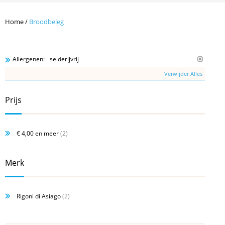
Home
/
Broodbeleg
selderijvrij
Allergenen:
Verwijder Alles
Prijs
€ 4,00
en meer
(2)
Merk
Rigoni di Asiago
(2)