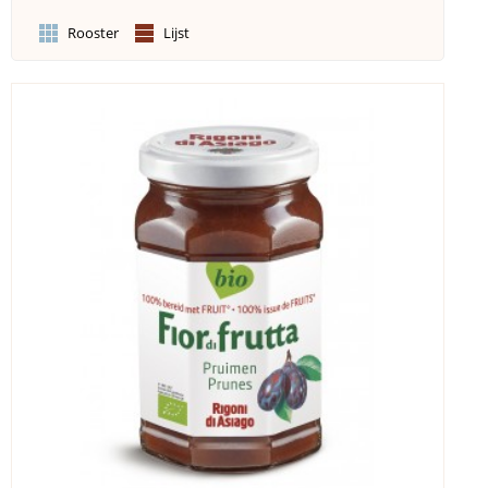
Rooster
Lijst