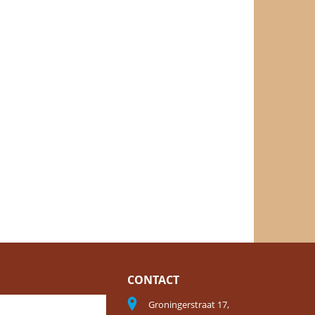
CONTACT
Groningerstraat 17,