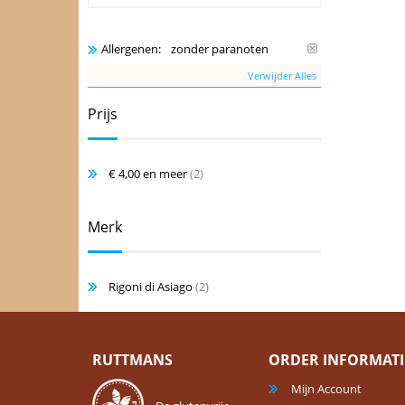
zonder paranoten
Allergenen:
Verwijder Alles
Prijs
€ 4,00
en meer
(2)
Merk
Rigoni di Asiago
(2)
RUTTMANS
ORDER INFORMATI
Mijn Account