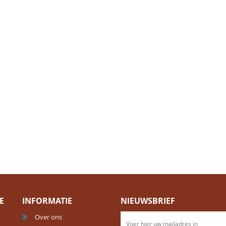
E
INFORMATIE
NIEUWSBRIEF
Over ons