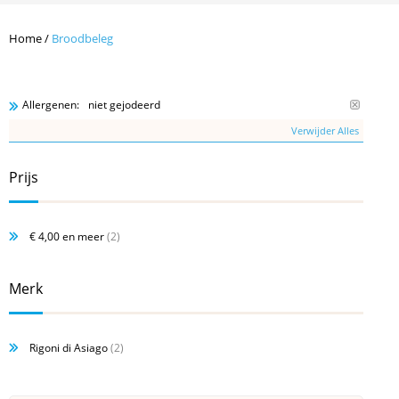
Home
/
Broodbeleg
niet gejodeerd
Allergenen:
Verwijder Alles
Prijs
€ 4,00
en meer
(2)
Merk
Rigoni di Asiago
(2)