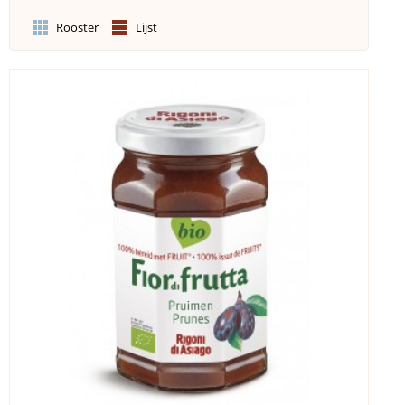
Rooster
Lijst