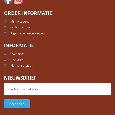
ORDER INFORMATIE
Mijn Account
Order historie
Algemene voorwaarden
INFORMATIE
Over ons
Coeliakie
Klantenservice
NIEUWSBRIEF
Inschrijven