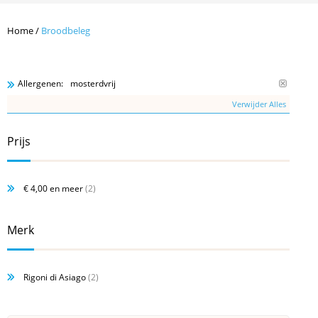
Home
/
Broodbeleg
mosterdvrij
Allergenen:
Verwijder Alles
Prijs
€ 4,00
en meer
(2)
Merk
Rigoni di Asiago
(2)