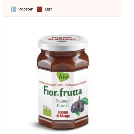
Rooster
Lijst