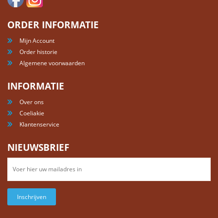
ORDER INFORMATIE
Mijn Account
Order historie
Algemene voorwaarden
INFORMATIE
Over ons
Coeliakie
Klantenservice
NIEUWSBRIEF
Inschrijven