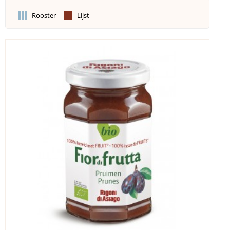
Rooster
Lijst