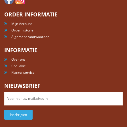
ORDER INFORMATIE
Mijn Account
Order historie
Algemene voorwaarden
INFORMATIE
Over ons
Coeliakie
Klantenservice
NIEUWSBRIEF
Inschrijven