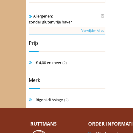
Allergenen:
zonder glutenvrije haver
Verwijder Alles
Prijs
€ 4,00
en meer
(2)
Merk
Rigoni di Asiago
(2)
RUTTMANS
ORDER INFORMATI