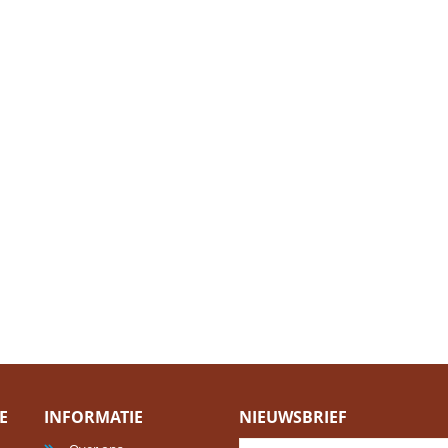
E
INFORMATIE
NIEUWSBRIEF