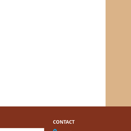
CONTACT