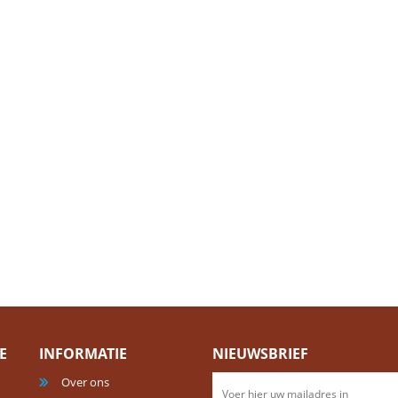
E
INFORMATIE
NIEUWSBRIEF
Over ons