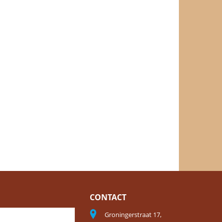
CONTACT
Groningerstraat 17,