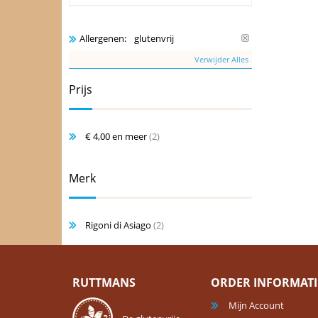
glutenvrij
Allergenen:
Verwijder Alles
Prijs
€ 4,00
en meer
(2)
Merk
Rigoni di Asiago
(2)
RUTTMANS
ORDER INFORMATI
Mijn Account