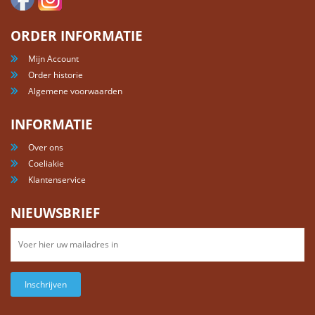
ORDER INFORMATIE
Mijn Account
Order historie
Algemene voorwaarden
INFORMATIE
Over ons
Coeliakie
Klantenservice
NIEUWSBRIEF
Inschrijven