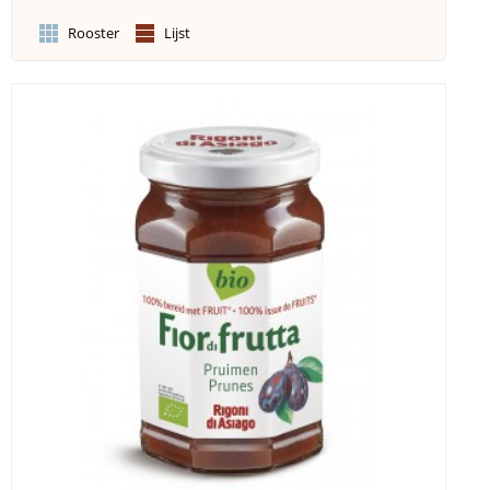
Rooster
Lijst