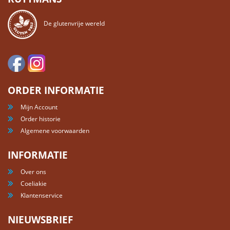
De glutenvrije wereld
ORDER INFORMATIE
Mijn Account
Order historie
Algemene voorwaarden
INFORMATIE
Over ons
Coeliakie
Klantenservice
NIEUWSBRIEF