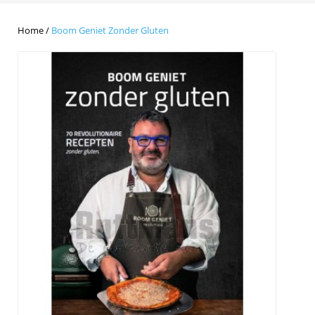
Home
/
Boom Geniet Zonder Gluten