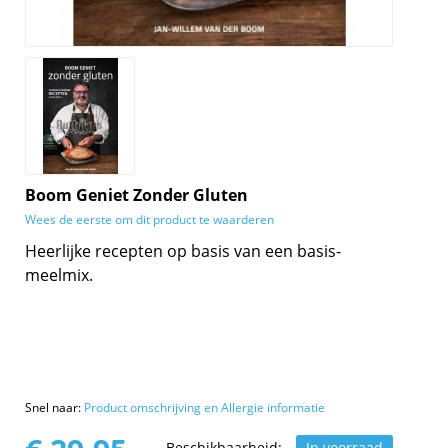
Boom Geniet Zonder Gluten
Wees de eerste om dit product te waarderen
Heerlijke recepten op basis van een basis-
meelmix.
Snel naar:
Product omschrijving en Allergie informatie
Beschikbaarheid:
In voorraad