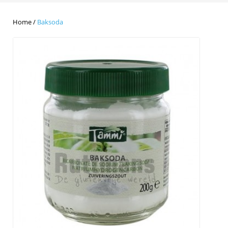
Home
/
Baksoda