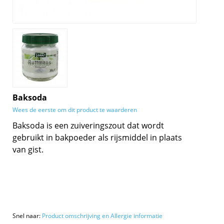
Baksoda
Wees de eerste om dit product te waarderen
Baksoda is een zuiveringszout dat wordt
gebruikt in bakpoeder als rijsmiddel in plaats
van gist.
Snel naar:
Product omschrijving en Allergie informatie