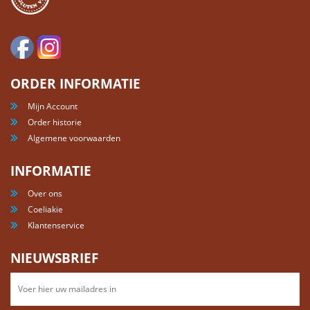
ORDER INFORMATIE
Mijn Account
Order historie
Algemene voorwaarden
INFORMATIE
Over ons
Coeliakie
Klantenservice
NIEUWSBRIEF